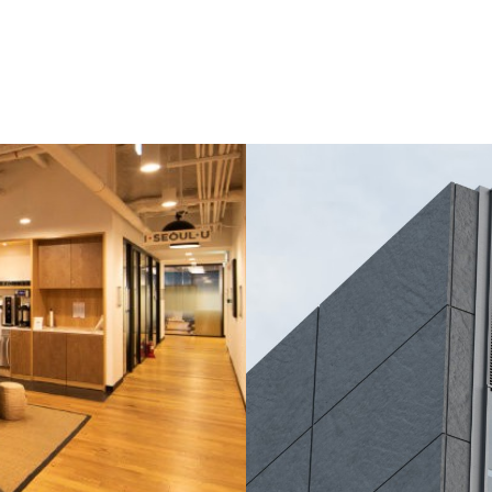
에 중심 여의도에서 서울 핀테크