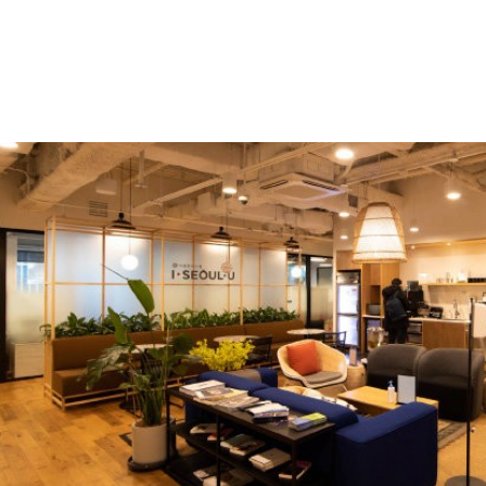
한국법률데이터는 금융