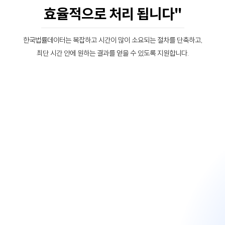
효율적으로 처리 됩니다"
한국법률데이터는 복잡하고 시간이 많이 소요되는 절차를 단축하고,
최단 시간 안에 원하는 결과를 얻을 수 있도록 지원합니다.