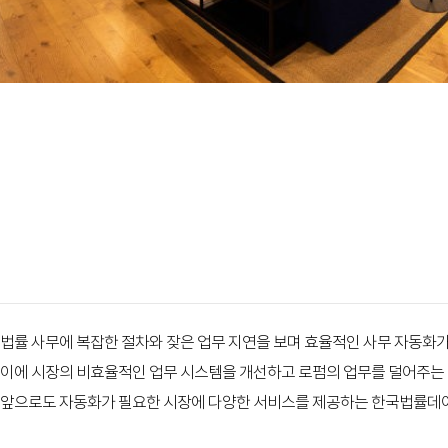
신뢰로 연결하고, 자동화 데이터로
법률 사무에 복잡한 절차와 잦은 업무 지연을 보며 효율적인 사무 자동화
이에 시장의 비효율적인 업무 시스템을 개선하고 로펌의 업무를 덜어주는
앞으로도 자동화가 필요한 시장에 다양한 서비스를 제공하는 한국법률데