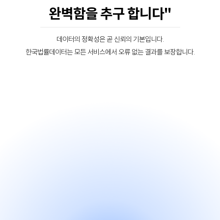
완벽함을 추구 합니다"
데이터의 정확성은 곧 신뢰의 기본입니다.
한국법률데이터는 모든 서비스에서 오류 없는 결과를 보장합니다.