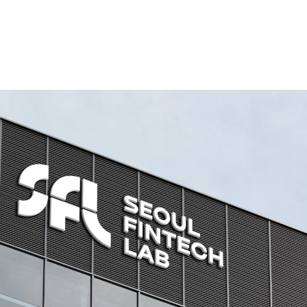
랩과 함께 합니다.!!