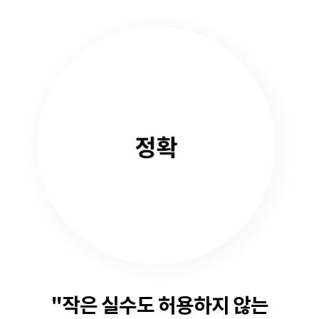
"작은 실수도 허용하지 않는