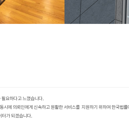
 앞서갑니다.
가 필요하다고 느꼈습니다.
 동시에 의뢰인에게 신속하고 원활한 서비스를 지원하기 위하여 한국법률
이터가 되겠습니다.