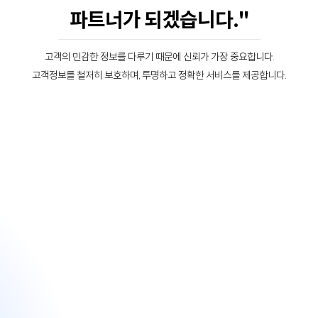
파트너가 되겠습니다."
고객의 민감한 정보를 다루기 때문에 신뢰가 가장 중요합니다.
고객정보를 철저히 보호하며, 투명하고 정확한 서비스를 제공합니다.