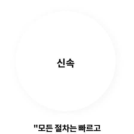
"모든 절차는 빠르고