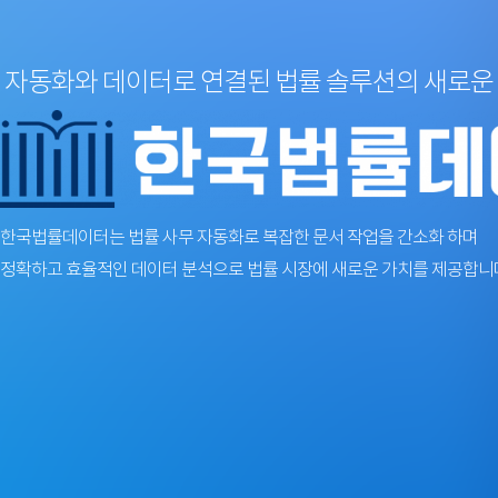
자동화와 데이터로 연결된 법률 솔루션의 새로운
한국법률데이터는 법률 사무 자동화로 복잡한 문서 작업을 간소화 하며
정확하고 효율적인 데이터 분석으로 법률 시장에 새로운 가치를 제공합니