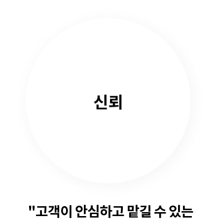
"고객이 안심하고 맡길 수 있는