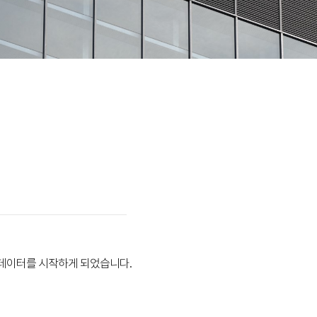
데이터를 시작하게 되었습니다.