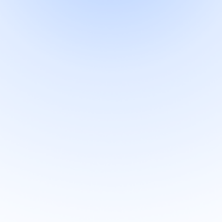
데이터의 정확성은 곧 신뢰의 기본입니다.
한국법률데이터는 모든 서비스에서 오류 없는 결과를 보장합니다.
"고객이 안심하고 맡길 수 있는
파트너가 되겠습니다."
고객의 민감한 정보를 다루기 때문에 신뢰가 가장 중요합니다.
한국법률데이터는 고객정보를 철저히 보호하며,