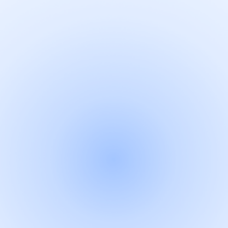
"모든 절차는 빠르고
효율적으로 처리 됩니다"
한국법률데이터는 복잡하고 시간이 많이 소요되는 절차를 단축하고,
최단 시간 안에 원하는 결과를 얻을 수 있도록 지원합니다.
"작은 실수도 허용하지 않는
완벽함을 추구 합니다"