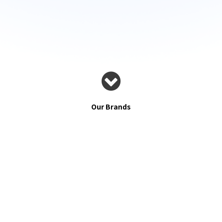
투명하고 정확한 서비스를 제공합니다.
Our Brands