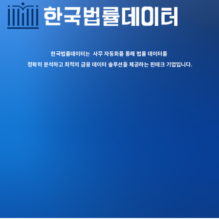
한국법률데이터는 사무 자동화를 통해 법률 데이터를
정확히 분석하고
최적의 금융 데이터 솔루션을 제공하는 핀테크 기업입니다.