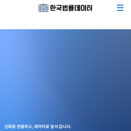
신뢰로 연결하고, 데이터로 앞서 갑니다.