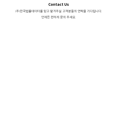
Contact Us
(주)한국법률데이터를 믿고 맡겨주실 고객분들의 연락을 기다립니다.
언제든 편하게 문의 주세요.