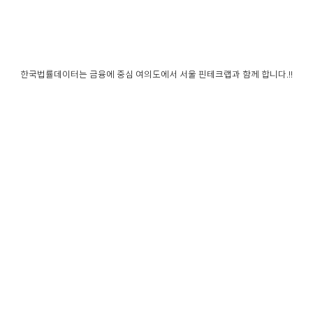
한국법률데이터는 금융에 중심 여의도에서 서울 핀테크랩과 함께 합니다.!!