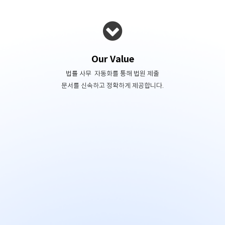
Our Value
법률 사무 자동화를 통해 법원 제출
문서를 신속하고 정확하게 제공합니다.