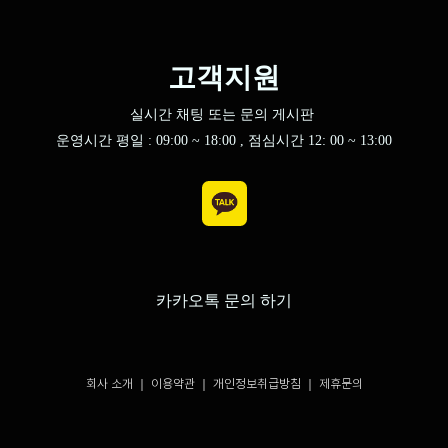
고객지원
실시간 채팅 또는 문의 게시판
운영시간 평일 : 09:00 ~ 18:00 , 점심시간 12: 00 ~ 13:00
카카오톡 문의 하기
회사 소개 ｜
이용약관
｜
개인정보취급방침
｜ 제휴문의